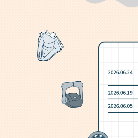
2026.06.24
2026.06.19
2026.06.05