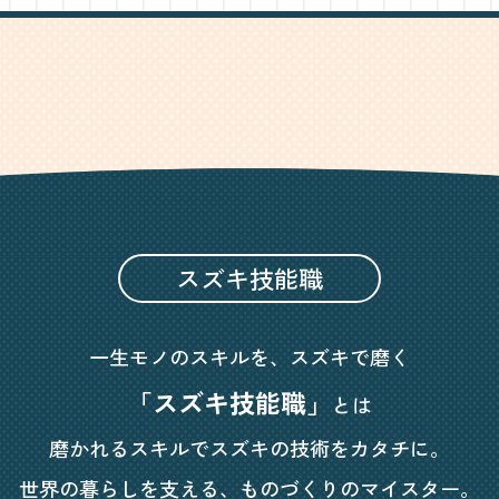
スズキ技能職
一生モノのスキルを、スズキで磨く
「スズキ技能職」
とは
磨かれるスキルでスズキの技術をカタチに。
世界の暮らしを支える、ものづくりのマイスター。