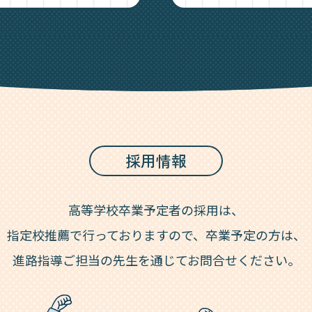
採用情報
高等学校卒業予定者の採用は、
指定校推薦で行っておりますので、卒業予定の方は、
進路指導ご担当の先生を通じてお問合せください。