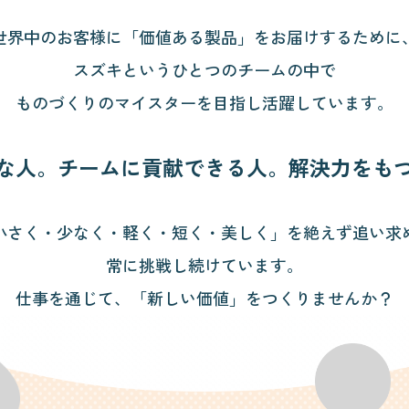
世界中のお客様に「価値ある製品」をお届けするために
スズキというひとつのチームの中で
ものづくりのマイスターを目指し活躍しています。
な人。
チームに貢献できる人。
解決力をも
小さく・少なく・軽く・短く・美しく」を絶えず追い求
常に挑戦し続けています。
仕事を通じて、「新しい価値」をつくりませんか？