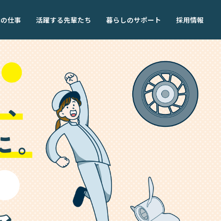
職の仕事
活躍する先輩たち
暮らしのサポート
採用情報