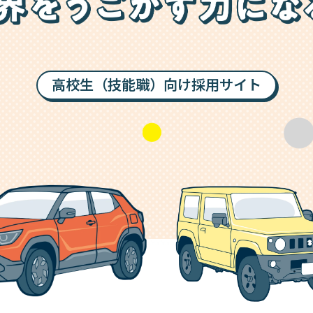
高校生（技能職）向け採用サイト