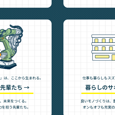
」は、ここから生まれる。
仕事も暮らしもスズ
先輩たち →
暮らしのサ
、未来をつくる。
良いモノづくりは、
力を担う先輩たち。
オンもオフも充実の