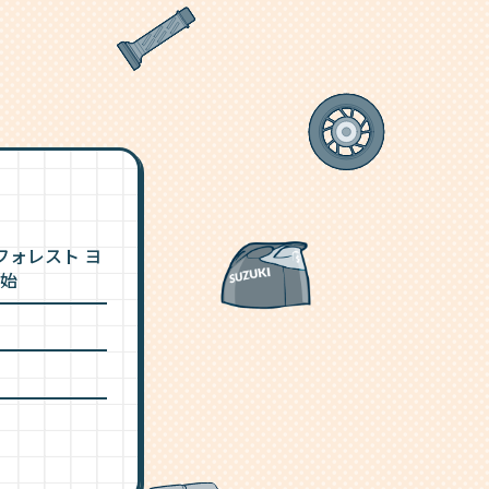
アフォレスト ヨ
開始