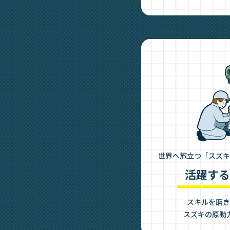
世界へ旅立つ「スズキ
活躍する
スキルを磨き
スズキの原動