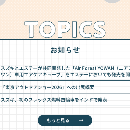
お知らせ
スズキとエステーが共同開発した「Air Forest YOWAN（エ
ワン）車用エアケアキューブ」をエステーにおいても発売を
「東京アウトドアショー2026」への出展概要
スズキ、初のフレックス燃料四輪車をインドで発表
もっと見る →